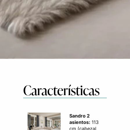
Características
Sandro 2
asientos:
113
cm (cabezal