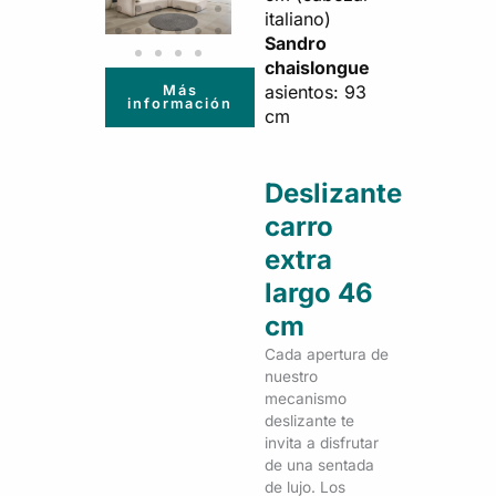
italiano)
Sandro
chaislongue
asientos: 93
Más
información
cm
Deslizante
carro
extra
largo 46
cm
Cada apertura de
nuestro
mecanismo
deslizante te
invita a disfrutar
de una sentada
de lujo. Los